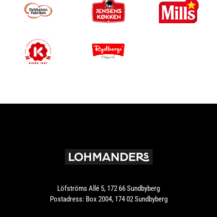
Löfströms Allé 5, 172 66 Sundbyberg
Postadress: Box 2004, 174 02 Sundbyberg