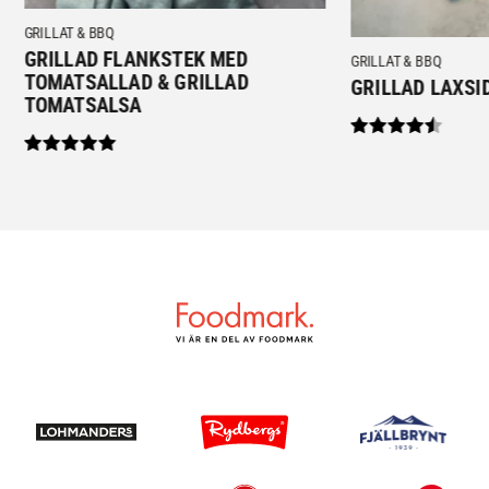
GRILLAT & BBQ
GRILLAD FLANKSTEK MED
GRILLAT & BBQ
TOMATSALLAD & GRILLAD
GRILLAD LAXSI
TOMATSALSA