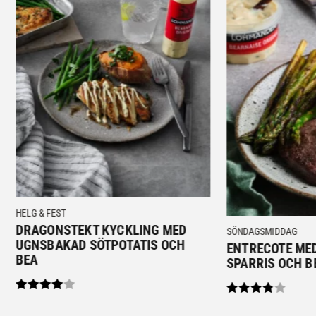
HELG & FEST
DRAGONSTEKT KYCKLING MED
SÖNDAGSMIDDAG
UGNSBAKAD SÖTPOTATIS OCH
ENTRECOTE ME
BEA
SPARRIS OCH B