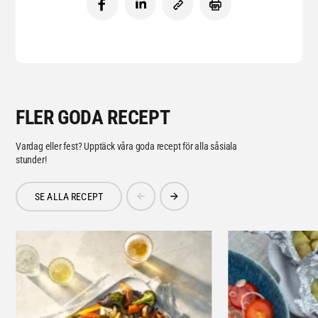
FLER GODA RECEPT
Vardag eller fest? Upptäck våra goda recept för alla såsiala
stunder!
SE ALLA RECEPT