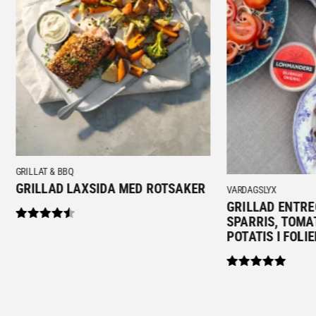
GRILLAT & BBQ
GRILLAD LAXSIDA MED ROTSAKER
VARDAGSLYX
GRILLAD ENTRE
SPARRIS, TOMA
POTATIS I FOLI