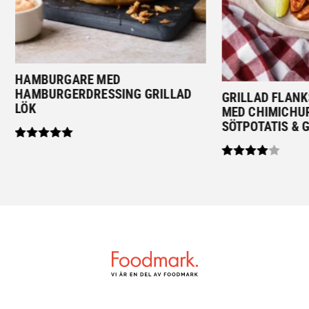
HAMBURGARE MED
HAMBURGERDRESSING GRILLAD
GRILLAD FLAN
LÖK
MED CHIMICHU
SÖTPOTATIS & 