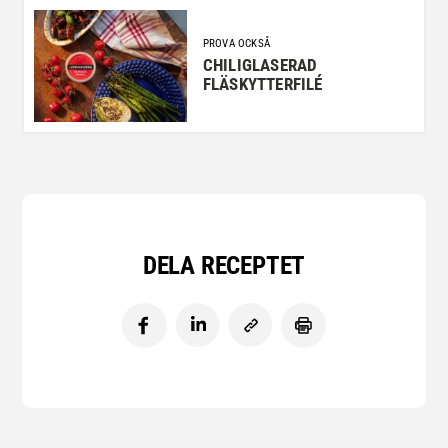
PROVA OCKSÅ
CHILIGLASERAD
FLÄSKYTTERFILÉ
DELA RECEPTET