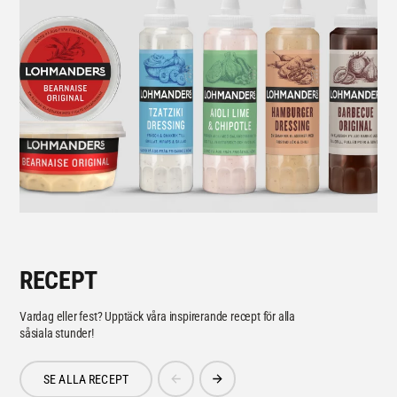
RECEPT
Vardag eller fest? Upptäck våra inspirerande recept för alla
såsiala stunder!
SE ALLA RECEPT