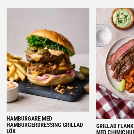
HAMBURGARE MED
HAMBURGERDRESSING GRILLAD
GRILLAD FLAN
LÖK
MED CHIMICHU