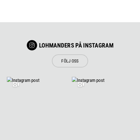
LOHMANDERS PÅ INSTAGRAM
FÖLJ OSS