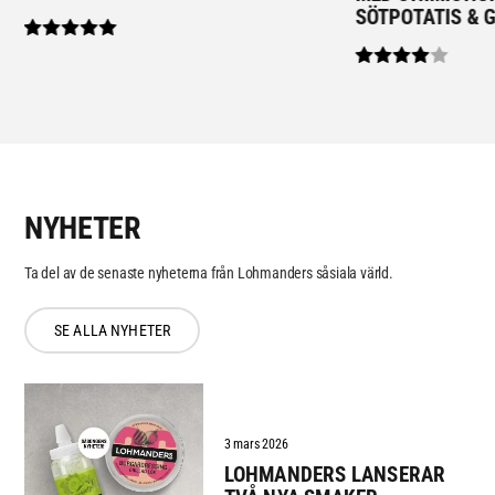
SÖTPOTATIS & 
NYHETER
Ta del av de senaste nyheterna från Lohmanders såsiala värld.
SE ALLA NYHETER
3 mars 2026
LOHMANDERS LANSERAR