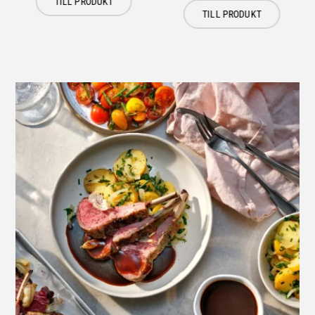
TILL PRODUKT
TILL PRODUKT