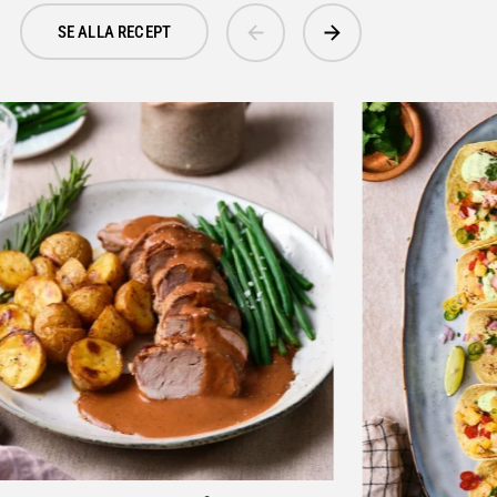
SE ALLA RECEPT