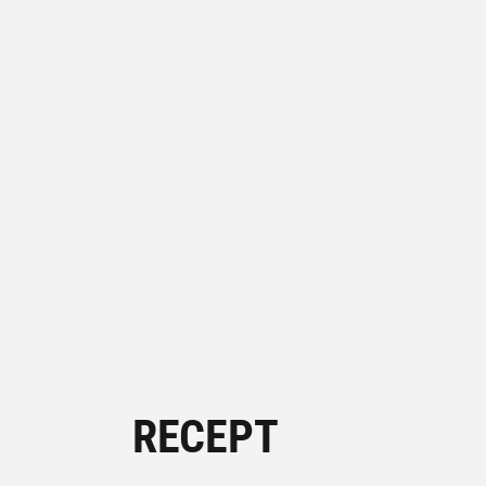
RECEPT