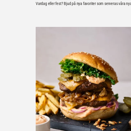
Vardag eller fest? Bjud på nya favoriter som serveras våra n