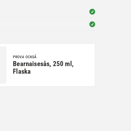
PROVA OCKSÅ
Bearnaisesås, 250 ml,
Flaska