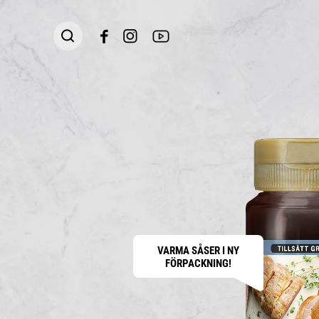
VARMA SÅSER I NY
FÖRPACKNING!