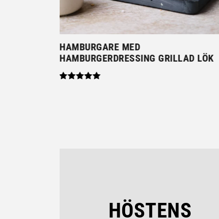
BEARNAISE
OTATIS
HAMBURGARE MED
HAMBURGERDRESSING GRILLAD LÖK
HÖSTENS