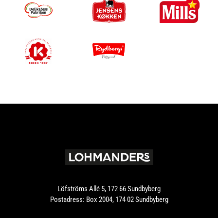
Löfströms Allé 5, 172 66 Sundbyberg
Postadress: Box 2004, 174 02 Sundbyberg