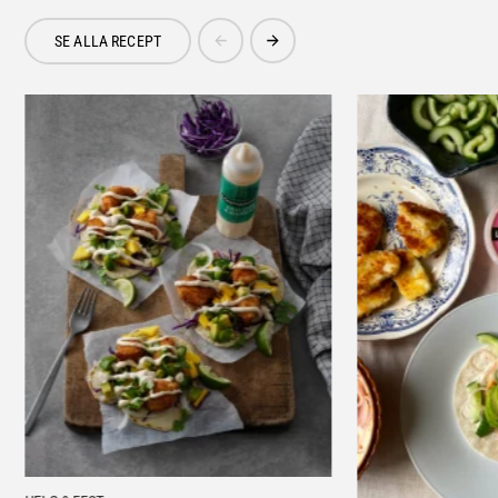
SE ALLA RECEPT